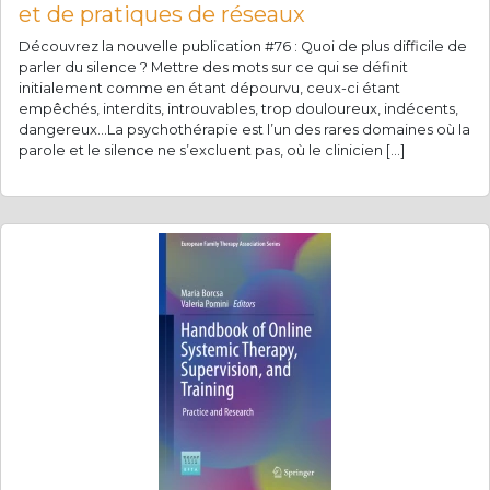
et de pratiques de réseaux
Découvrez la nouvelle publication #76 : Quoi de plus difficile de
parler du silence ? Mettre des mots sur ce qui se définit
initialement comme en étant dépourvu, ceux-ci étant
empêchés, interdits, introuvables, trop douloureux, indécents,
dangereux…La psychothérapie est l’un des rares domaines où la
parole et le silence ne s’excluent pas, où le clinicien […]