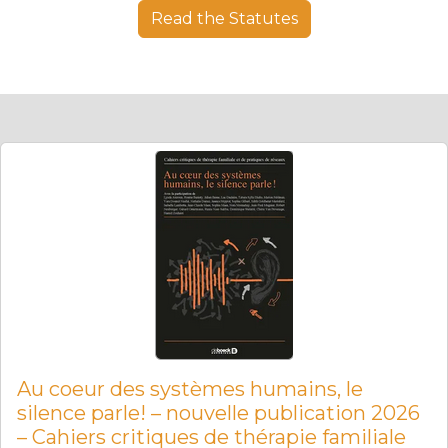
Read the Statutes
Au coeur des systèmes humains, le
silence parle! – nouvelle publication 2026
– Cahiers critiques de thérapie familiale