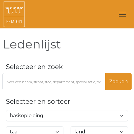
Ledenlijst
Selecteer en zoek
Zoeken
Selecteer en sorteer