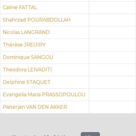
Caline FATTAL
Shahrzad POURABDOLLAH
Nicolas LANGRAND
Thérèse JREIJIRY
Dominique SANGOU
Theodora LEIVADITI
Delphine STAQUET
Evangelia Maria PRASSOPOULOU
Pieterjan VAN DEN AKKER