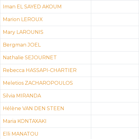
Iman EL SAYED AKOUM
Marion LEROUX
Mary LAROUNIS
Bergman JOEL
Nathalie SEJOURNET
Rebecca HASSAPI-CHARTIER
Meletios ZACHAROPOULOS
Silvia MIRANDA
Hélène VAN DEN STEEN
Maria KONTAXAKI
Elli MANATOU