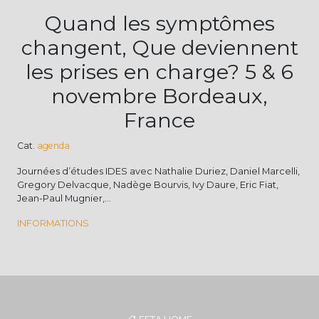
Quand les symptômes
changent, Que deviennent
les prises en charge? 5 & 6
novembre Bordeaux,
France
Cat.
agenda
Journées d’études IDES avec Nathalie Duriez, Daniel Marcelli,
Gregory Delvacque, Nadège Bourvis, Ivy Daure, Eric Fiat,
Jean-Paul Mugnier,…
INFORMATIONS