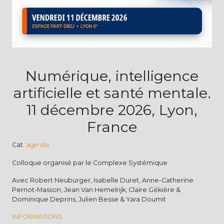
Numérique, intelligence
artificielle et santé mentale.
11 décembre 2026, Lyon,
France
Cat.
agenda
Colloque organisé par le Complexe Systémique.
Avec Robert Neuburger, Isabelle Duret, Anne-Catherine
Pernot-Masson, Jean Van Hemelrijk, Claire Gékière &
Dominique Deprins, Julien Besse & Yara Doumit
INFORMATIONS