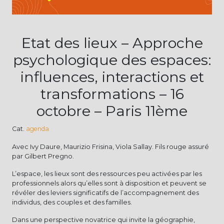
Etat des lieux – Approche
psychologique des espaces:
influences, interactions et
transformations – 16
octobre – Paris 11ème
Cat.
agenda
Avec Ivy Daure, Maurizio Frisina, Viola Sallay. Fils rouge assuré
par Gilbert Pregno.
L’espace, les lieux sont des ressources peu activées par les
professionnels alors qu’elles sont à disposition et peuvent se
révéler des leviers significatifs de l’accompagnement des
individus, des couples et des familles.
Dans une perspective novatrice qui invite la géographie,