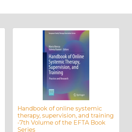
Handbook of online systemic
therapy, supervision, and training
-7th Volume of the EFTA Book
Series