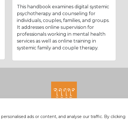
This handbook examines digital systemic
psychotherapy and counseling for
individuals, couples, families, and groups.
It addresses online supervision for
professionals working in mental health
services as well as online training in
systemic family and couple therapy.
rsonalised ads or content, and analyse our traffic. By clicking