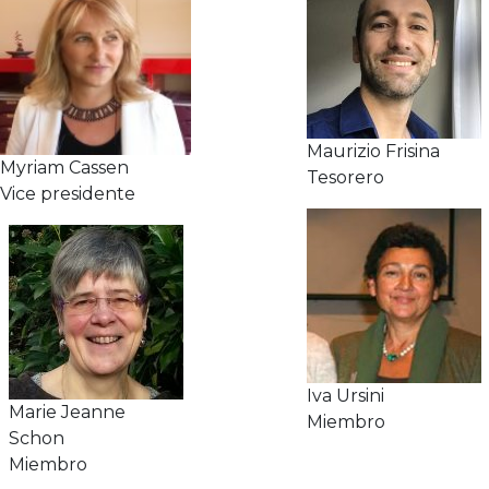
Maurizio Frisina
Myriam Cassen
Tesorero
Vice presidente
Iva Ursini
Marie Jeanne
Miembro
Schon
Miembro