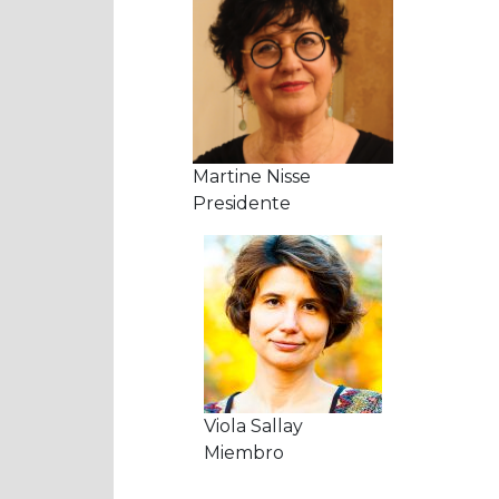
Martine Nisse
Presidente
Viola Sallay
Miembro