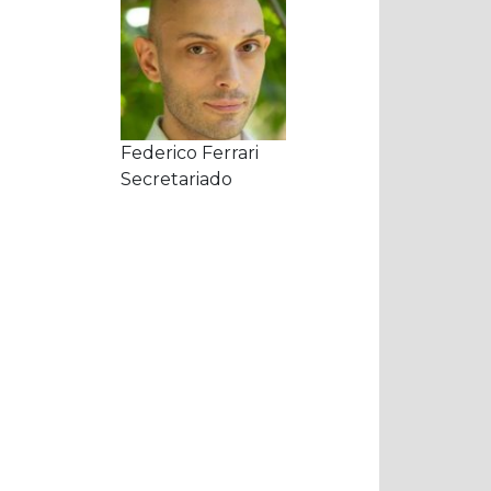
Federico Ferrari
Secretariado