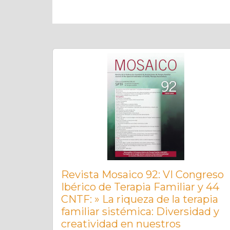
Revista Mosaico 92: VI Congreso
Ibérico de Terapia Familiar y 44
CNTF: » La riqueza de la terapia
familiar sistémica: Diversidad y
creatividad en nuestros