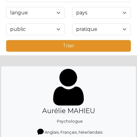
Trier
Aurélie MAHIEU
Psychologue
Anglais, Français, Néerlandais