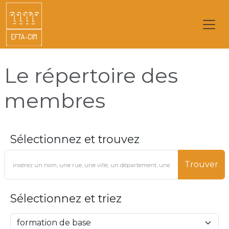
Le répertoire des
membres
Sélectionnez et trouvez
Trouver
Sélectionnez et triez