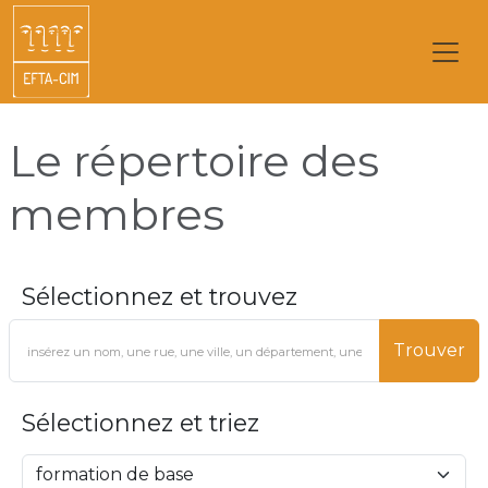
Le répertoire des
membres
Sélectionnez et trouvez
Trouver
Sélectionnez et triez