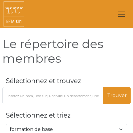
Le répertoire des
membres
Sélectionnez et trouvez
Trouver
Sélectionnez et triez