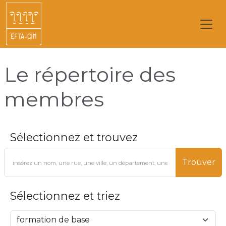
Le répertoire des
membres
Sélectionnez et trouvez
Trouver
Sélectionnez et triez