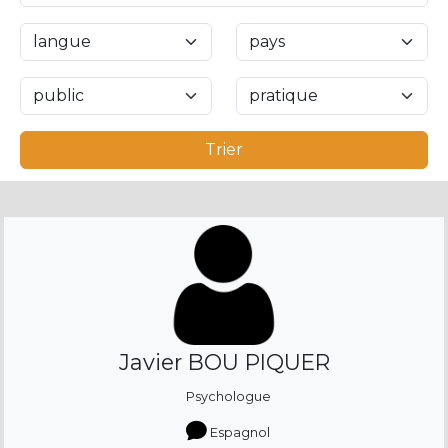
Trier
Javier BOU PIQUER
Psychologue
Espagnol