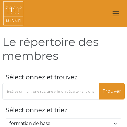
Le répertoire des
membres
Sélectionnez et trouvez
Trouver
Sélectionnez et triez