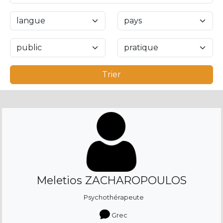
Trier
Meletios ZACHAROPOULOS
Psychothérapeute
Grec