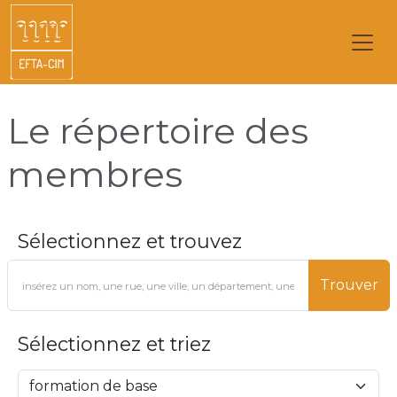
Le répertoire des
membres
Sélectionnez et trouvez
Trouver
Sélectionnez et triez