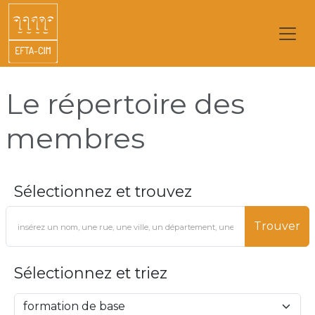
Le répertoire des
membres
Sélectionnez et trouvez
Trouver
Sélectionnez et triez