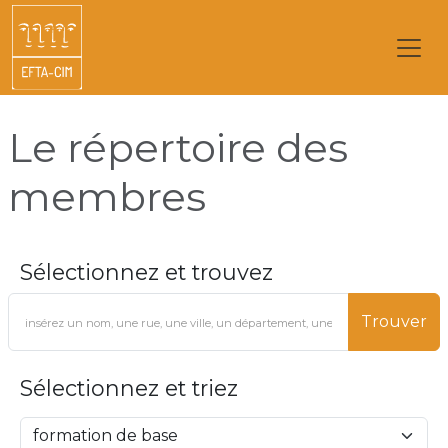
Le répertoire des
membres
Sélectionnez et trouvez
Trouver
Sélectionnez et triez