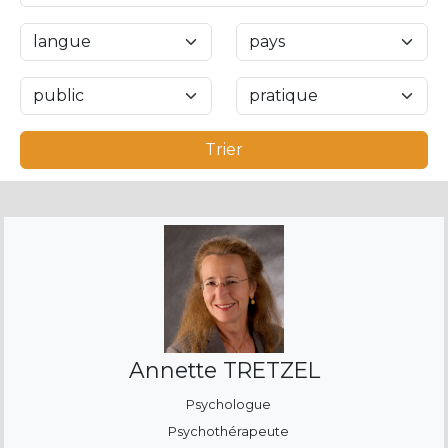
Trier
Annette TRETZEL
Psychologue
Psychothérapeute