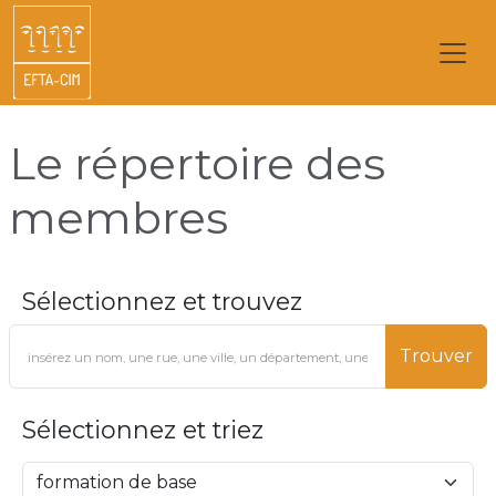
Le répertoire des
membres
Sélectionnez et trouvez
Trouver
Sélectionnez et triez