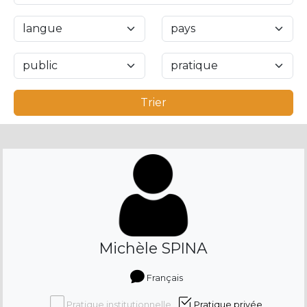
Trier
Michèle SPINA
Français
Pratique institutionnelle
Pratique privée