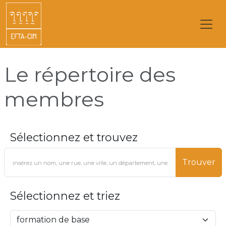
Le répertoire des
membres
Sélectionnez et trouvez
Trouver
Sélectionnez et triez