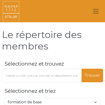
Le répertoire des
membres
Sélectionnez et trouvez
Trouver
Sélectionnez et triez