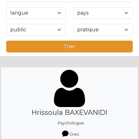
Trier
Hrissoula BAXEVANIDI
Psychologue
Grec