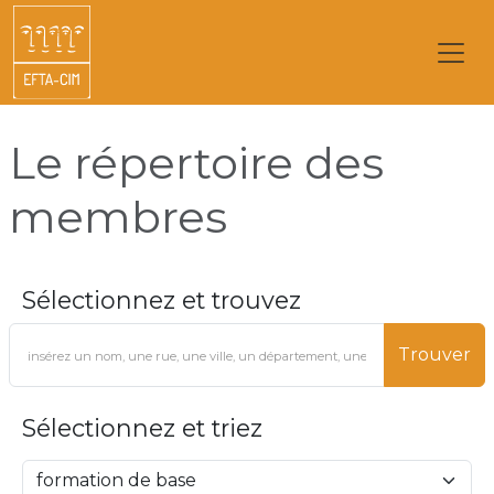
Le répertoire des
membres
Sélectionnez et trouvez
Trouver
Sélectionnez et triez