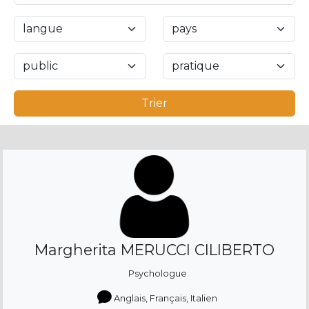
Trier
Margherita MERUCCI CILIBERTO
Psychologue
Anglais, Français, Italien