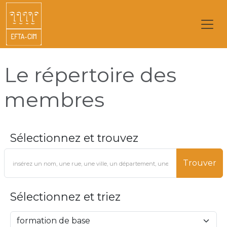
Le répertoire des
membres
Sélectionnez et trouvez
Trouver
Sélectionnez et triez