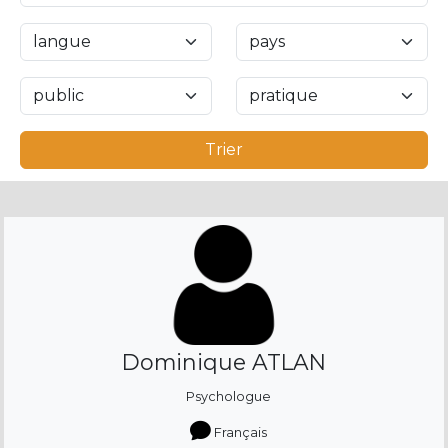
Trier
Dominique ATLAN
Psychologue
Français