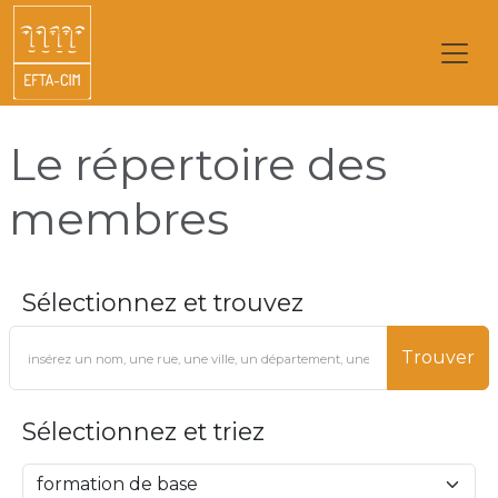
Le répertoire des
membres
Sélectionnez et trouvez
Trouver
Sélectionnez et triez