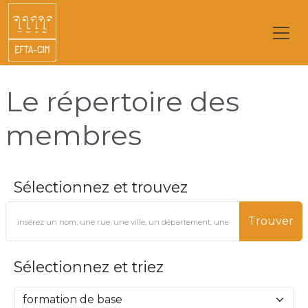
Le répertoire des
membres
Sélectionnez et trouvez
Trouver
Sélectionnez et triez