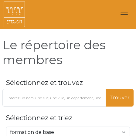
Le répertoire des
membres
Sélectionnez et trouvez
Trouver
Sélectionnez et triez