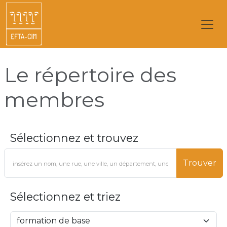
Le répertoire des
membres
Sélectionnez et trouvez
Trouver
Sélectionnez et triez