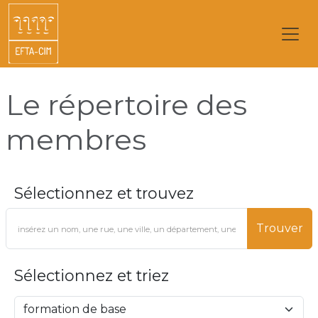
Le répertoire des
membres
Sélectionnez et trouvez
Trouver
Sélectionnez et triez