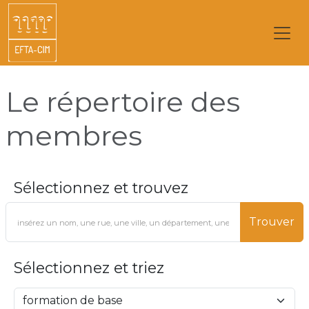
Le répertoire des
membres
Sélectionnez et trouvez
Trouver
Sélectionnez et triez