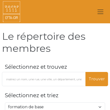
Le répertoire des
membres
Sélectionnez et trouvez
Trouver
Sélectionnez et triez