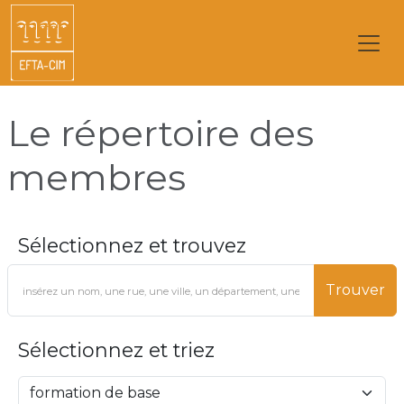
Le répertoire des
membres
Sélectionnez et trouvez
Trouver
Sélectionnez et triez