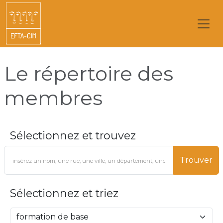
Le répertoire des
membres
Sélectionnez et trouvez
Trouver
Sélectionnez et triez