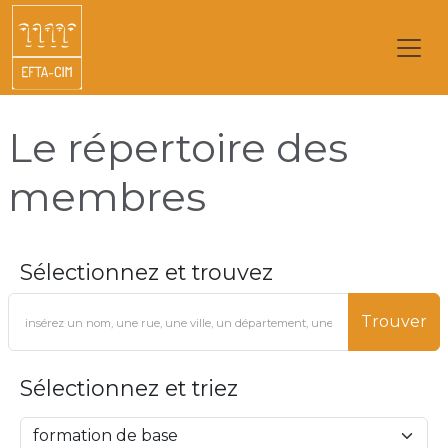
Le répertoire des
membres
Sélectionnez et trouvez
Trouver
Sélectionnez et triez