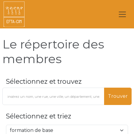
Le répertoire des
membres
Sélectionnez et trouvez
Trouver
Sélectionnez et triez