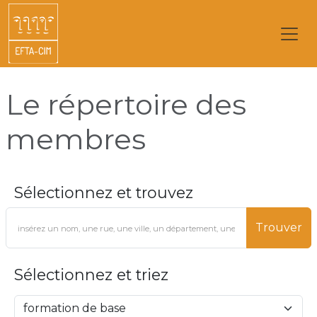
Le répertoire des
membres
Sélectionnez et trouvez
Trouver
Sélectionnez et triez