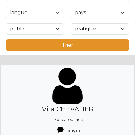
Trier
Vita CHEVALIER
Educateur·rice
Français