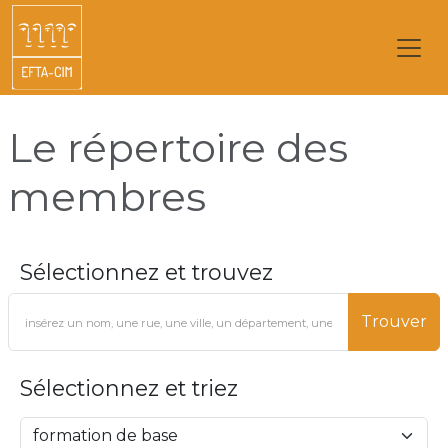
Le répertoire des
membres
Sélectionnez et trouvez
Trouver
Sélectionnez et triez