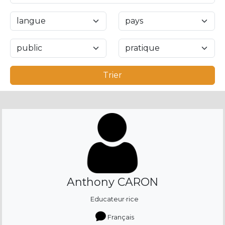
Trier
Anthony CARON
Educateur·rice
Français