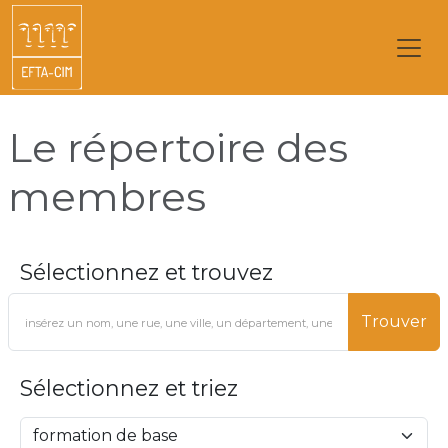
Le répertoire des
membres
Sélectionnez et trouvez
Trouver
Sélectionnez et triez