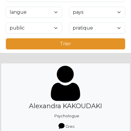
Trier
Alexandra KAKOUDAKI
Psychologue
Grec