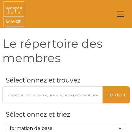
Le répertoire des
membres
Sélectionnez et trouvez
Trouver
Sélectionnez et triez