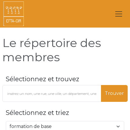
Le répertoire des
membres
Sélectionnez et trouvez
Trouver
Sélectionnez et triez