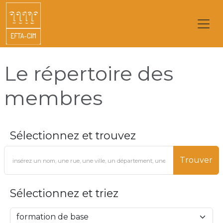
Le répertoire des
membres
Sélectionnez et trouvez
Trouver
Sélectionnez et triez