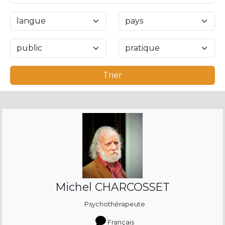
Trier
Michel CHARCOSSET
Psychothérapeute
Français