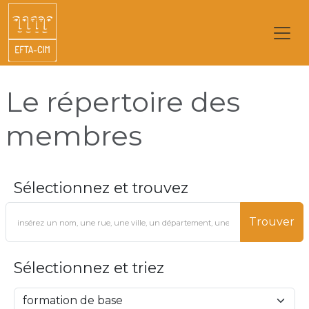
Le répertoire des
membres
Sélectionnez et trouvez
Trouver
Sélectionnez et triez