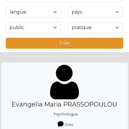
Trier
Evangelia Maria PRASSOPOULOU
Psychologue
Grec