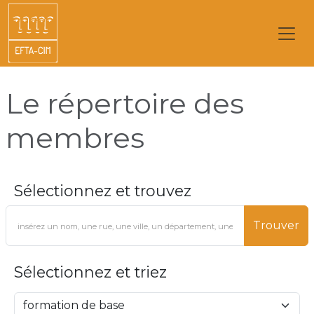
Le répertoire des
membres
Sélectionnez et trouvez
Trouver
Sélectionnez et triez