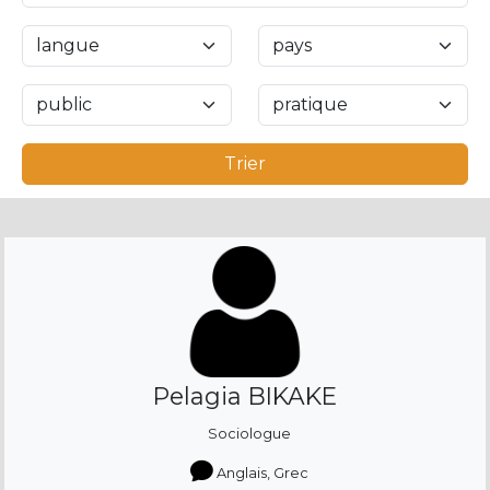
Trier
Pelagia BIKAKE
Sociologue
Anglais, Grec