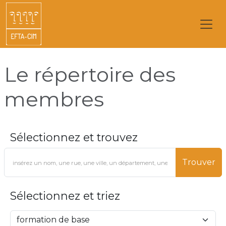
Le répertoire des
membres
Sélectionnez et trouvez
Trouver
Sélectionnez et triez