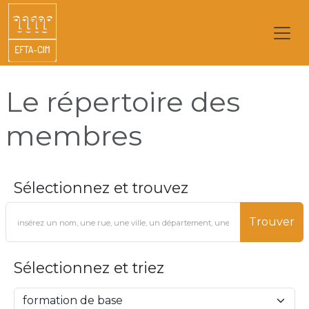
Le répertoire des
membres
Sélectionnez et trouvez
Trouver
Sélectionnez et triez