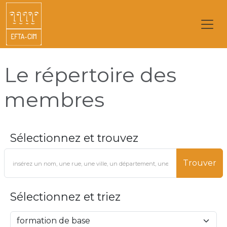
Le répertoire des
membres
Sélectionnez et trouvez
Trouver
Sélectionnez et triez