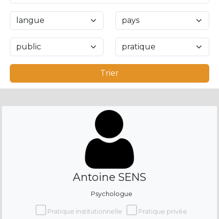
Trier
Antoine SENS
Psychologue
Pratique institutionnelle
Pratique privée