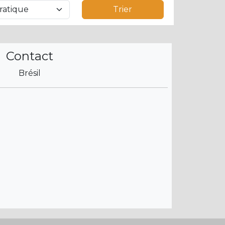
Trier
Contact
Brésil