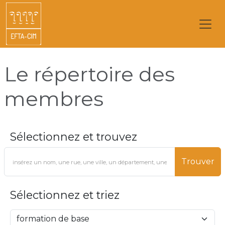
Le répertoire des
membres
Sélectionnez et trouvez
Trouver
Sélectionnez et triez