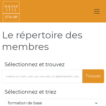
Le répertoire des
membres
Sélectionnez et trouvez
Trouver
Sélectionnez et triez