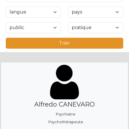
Trier
Alfredo CANEVARO
Psychiatre
Psychothérapeute