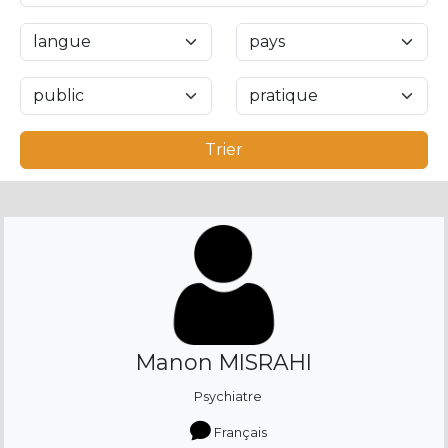
Trier
Manon MISRAHI
Psychiatre
Français