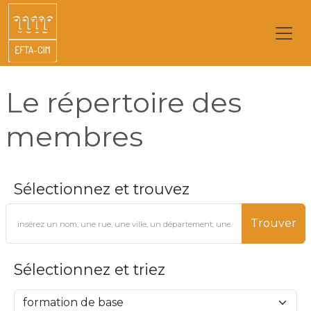
Le répertoire des
membres
Sélectionnez et trouvez
Trouver
Sélectionnez et triez