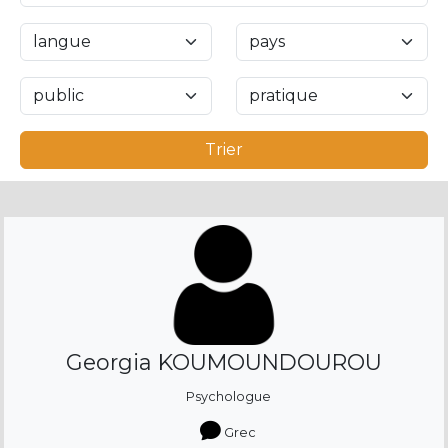
Trier
Georgia KOUMOUNDOUROU
Psychologue
Grec