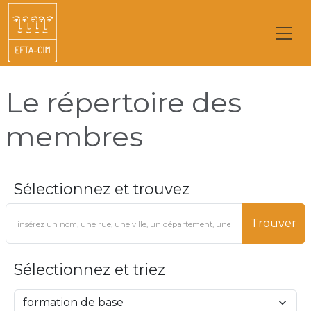
Le répertoire des
membres
Sélectionnez et trouvez
Trouver
Sélectionnez et triez