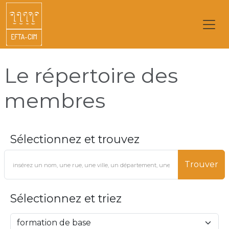
Le répertoire des
membres
Sélectionnez et trouvez
Trouver
Sélectionnez et triez