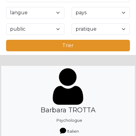
Trier
Barbara TROTTA
Psychologue
Italien