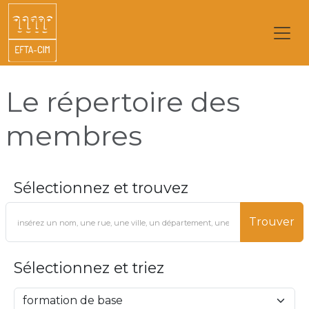
Le répertoire des
membres
Sélectionnez et trouvez
Trouver
Sélectionnez et triez