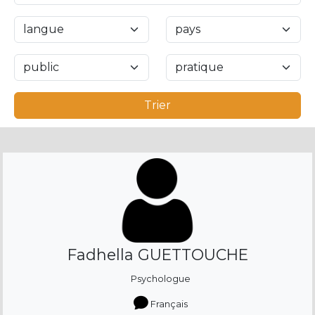
Trier
Fadhella GUETTOUCHE
Psychologue
Français