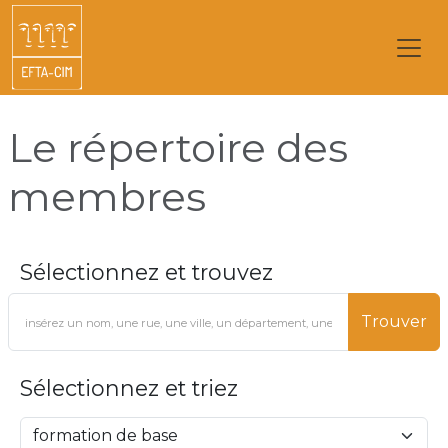
Le répertoire des
membres
Sélectionnez et trouvez
Trouver
Sélectionnez et triez