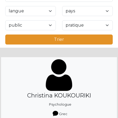
Trier
Christina KOUKOURIKI
Psychologue
Grec